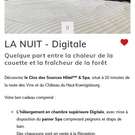
LA NUIT - Digitale
Quelque part entre la chaleur de la
couette et la fraîcheur de la forêt
Découvrez
le Clos des Sources Hôtel*** & Spa
, situé à 10 minutes de
la route des Vins et du Château du Haut-Koenigsbourg.
Votre bon cadeau comprend :
L’hébergement en chambre supérieure Digitale
, avec mise à
disposition du
panier Spa
comprenant peignoirs et draps de
bain.
Des chaussons sont en vente à la Réception