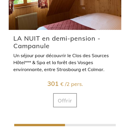
LA NUIT en demi-pension -
Campanule
Un séjour pour découvrir le Clos des Sources
Hôtel*** & Spa et la forêt des Vosges
environnante, entre Strasbourg et Colmar.
301
€ /2 pers.
Offrir