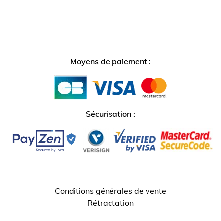
Moyens de paiement :
Sécurisation :
Conditions générales de vente
Rétractation